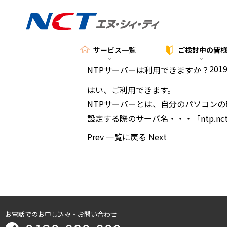
サービス一覧
ご検討中の
皆
2019
NTPサーバーは利用できますか？
はい、ご利用できます。
NTPサーバーとは、自分のパソコン
設定する際のサーバ名・・・「ntp.nct9.
Prev
一覧に戻る
Next
お電話でのお申し込み・お問い合わせ