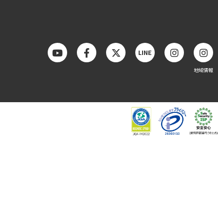
LINE
地域情報