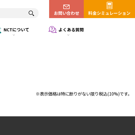
お問い合わせ
料金シミュレーション
NCTについて
よくある質問
※表示価格は特に断りがない限り税込(10%)です。