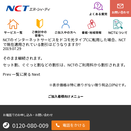
お問い合わせ
NCTのインターネットサービスをドコモ光タイプCに転用した場合、NCT
で現在適用されている割引はどうなりますか?
2019.07.29
そのまま継続されます。
セット割、ぐぐっと割などの割引は、NCTのご利用料から割引されます。
Prev
一覧に戻る
Next
※表示価格は特に断りがない限り税込(10%)です。
ご加入者様向けメニュー
お電話でのお申し込み・お問い合わせ
0120-080-009
電話をかける