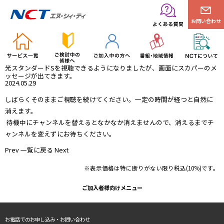
お問い合わせ
光スタンダードSを視聴できるようになりましたが、画面にスカパーのメ
ッセージが出てきます。
2024.05.29
しばらくそのままご視聴を続けてください。一定の時間が経つと自然に
消えます。
待機中にチャンネルを替えるとなかなか消えませんので、消えるまでチ
ャンネルを変えずにお待ちください。
Prev
一覧に戻る
Next
※表示価格は特に断りがない限り税込(10%)です。
ご加入者様向けメニュー
お電話でのお申し込み・お問い合わせ