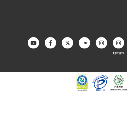
LINE
地域情報