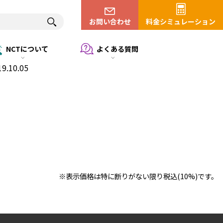
お問い合わせ
料金シミュレーション
NCTについて
よくある質問
19.10.05
※表示価格は特に断りがない限り税込(10%)です。