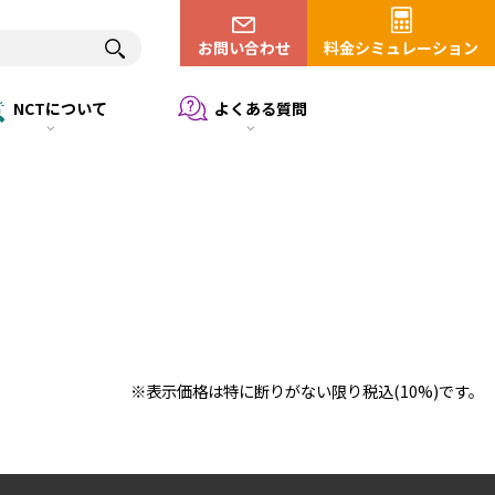
お問い合わせ
料金シミュレーション
NCTについて
よくある質問
※表示価格は特に断りがない限り税込(10%)です。