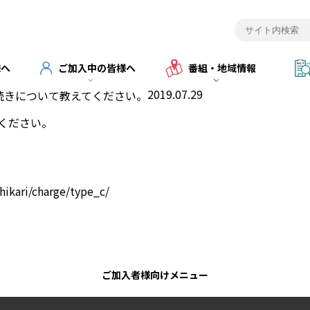
様へ
ご加入中の皆様へ
番組・地域情報
2019.07.29
続きについて教えてください。
ください。
hikari/charge/type_c/
ご加入者様向けメニュー