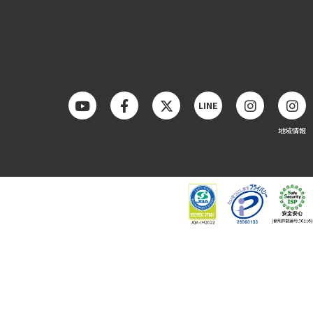
LINE
地域情報