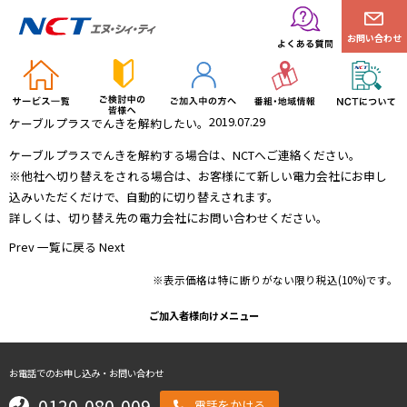
お問い合わせ
2019.07.29
ケーブルプラスでんきを解約したい。
ケーブルプラスでんきを解約する場合は、NCTへご連絡ください。
※他社へ切り替えをされる場合は、お客様にて新しい電力会社にお申し
込みいただくだけで、自動的に切り替えされます。
詳しくは、切り替え先の電力会社にお問い合わせください。
Prev
一覧に戻る
Next
※表示価格は特に断りがない限り税込(10%)です。
ご加入者様向けメニュー
お電話でのお申し込み・お問い合わせ
0120-080-009
電話をかける