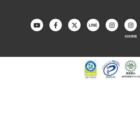
LINE
地域情報