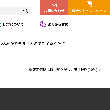
お問い合わせ
料金シミュレーション
NCTについて
よくある質問
し込みができませんのでご了承くださ
※表示価格は特に断りがない限り税込(10%)です。