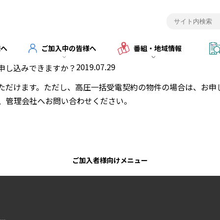
様へ
ご加入中の皆様へ
番組・地域情報
2019.07.29
申し込みできますか？
ただけます。ただし、高圧一括受電契約の物件の場合は、お申
、管理会社へお問い合わせください。
ご加入者様向けメニュー