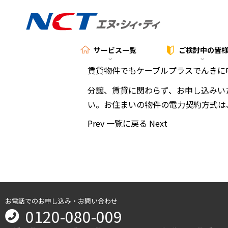
サービス一覧
ご検討中の
皆
賃貸物件でもケーブルプラスでんきに
分譲、賃貸に関わらず、お申し込みい
い。お住まいの物件の電力契約方式は
Prev
一覧に戻る
Next
お電話でのお申し込み・お問い合わせ
0120-080-009