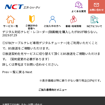
お問い合わせ
デジタル対応テレビ・レコーダー(録画機)を購入したがBSが映らない。
2019.07.29
①STB(ケーブルテレビ専用デジタルチューナー)をご利用いただくこと
で、BS放送をご視聴いただけます。
②放送契約を光サービスに切り替えて頂くとBS放送をご視聴いただけま
す。（契約変更の必要があります）
詳しくは弊社までお問い合わせください。
Prev
一覧に戻る
Next
※表示価格は特に断りがない限り税込(10%)です。
ご加入者様向けメニュー
お電話でのお申し込み・お問い合わせ