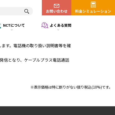
お問い合わせ
料金シミュレーション
NCTについて
よくある質問
します。電話機の取り扱い説明書等を確
の発信となり、ケーブルプラス電話通話
※表示価格は特に断りがない限り税込(10%)です。