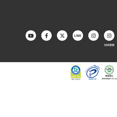
LINE
地域情報