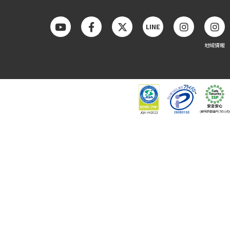
LINE
地域情報