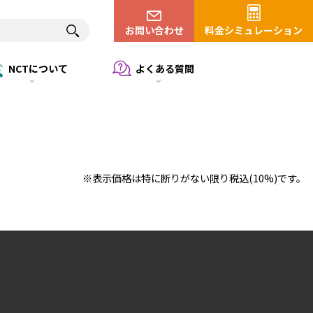
お問い合わせ
料金シミュレーション
NCTについて
よくある質問
※表示価格は特に断りがない限り税込(10%)です。