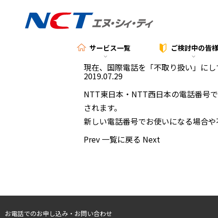
サービス一覧
ご検討中の
皆
現在、国際電話を「不取り扱い」にし
2019.07.29
NTT東日本・NTT西日本の電話番
されます。
新しい電話番号でお使いになる場合や
Prev
一覧に戻る
Next
お電話でのお申し込み・お問い合わせ