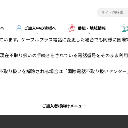
様へ
ご加入中の皆様へ
番組・地域情報
ています。ケーブルプラス電話に変更した場合でも同様に国際
号で現在不取り扱いの手続きをされている電話番号をそのまま利
不取り扱いを解除される場合は「国際電話不取り扱いセンター
ご加入者様向けメニュー