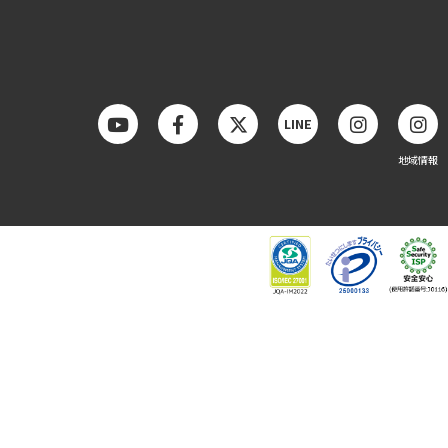
LINE
地域情報