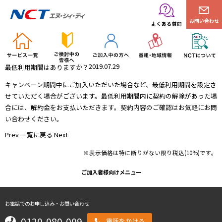
お問い合わせ
2019.07.29
最低利用期間はありますか？
キャンペーン期間中にご加入いただいた場合など、最低利用期間を設定さ
せていただく場合がございます。最低利用期間内に契約の解除があった場
合には、解約金をお支払いただきます。契約内容のご確認はお気軽にお問
い合わせください。
Prev
一覧に戻る
Next
※表示価格は特に断りがない限り税込(10%)です。
ご加入者様向けメニュー
お電話でのお申し込み・お問い合わせ
0120-080-009
電話をかける