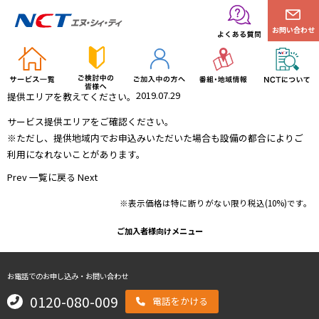
お問い合わせ
2019.07.29
提供エリアを教えてください。
サービス提供エリアをご確認ください。
※ただし、提供地域内でお申込みいただいた場合も設備の都合によりご
利用になれないことがあります。
Prev
一覧に戻る
Next
※表示価格は特に断りがない限り税込(10%)です。
ご加入者様向けメニュー
お電話でのお申し込み・お問い合わせ
0120-080-009
電話をかける