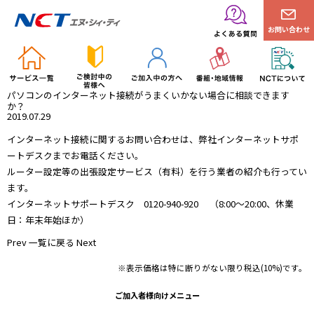
お問い合わせ
パソコンのインターネット接続がうまくいかない場合に相談できます
か？
2019.07.29
インターネット接続に関するお問い合わせは、弊社インターネットサポ
ートデスクまでお電話ください。
ルーター設定等の出張設定サービス（有料）を行う業者の紹介も行ってい
ます。
インターネットサポートデスク 0120-940-920 （8:00～20:00、休業
日：年末年始ほか）
Prev
一覧に戻る
Next
※表示価格は特に断りがない限り税込(10%)です。
ご加入者様向けメニュー