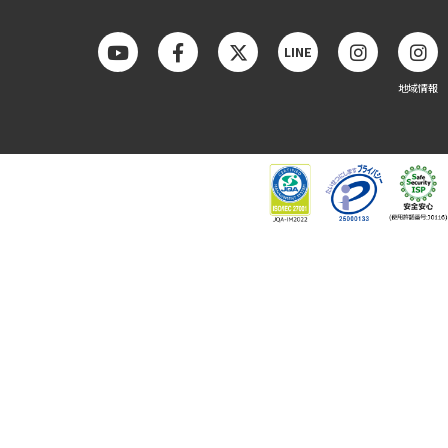
LINE
地域情報