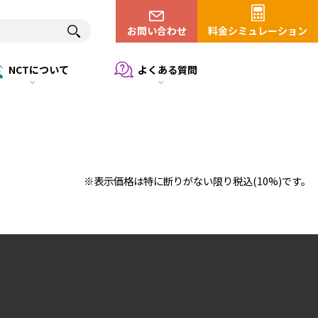
お問い合わせ
料金シミュレーション
NCTについて
よくある質問
。
※表示価格は特に断りがない限り税込(10%)です。