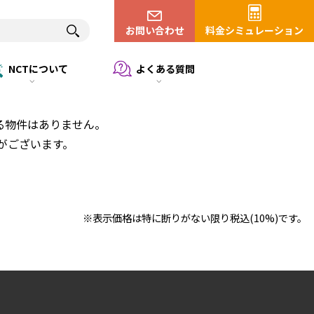
お問い合わせ
料金シミュレーション
NCTについて
よくある質問
る物件はありません。
がございます。
※表示価格は特に断りがない限り税込(10%)です。