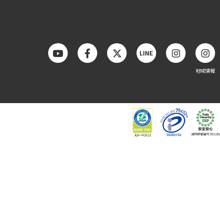
LINE
地域情報