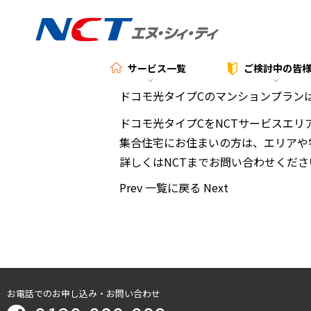
サービス一覧
ご検討中の
皆
ドコモ光タイプCのマンションプラン
ドコモ光タイプCをNCTサービスエ
集合住宅にお住まいの方は、エリアや
詳しくはNCTまでお問い合わせくださ
Prev
一覧に戻る
Next
お電話でのお申し込み・お問い合わせ