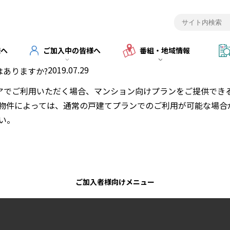
様へ
ご加入中の皆様へ
番組・地域情報
2019.07.29
はありますか?
リアでご利用いただく場合、マンション向けプランをご提供でき
物件によっては、通常の戸建てプランでのご利用が可能な場合
い。
ご加入者様向けメニュー