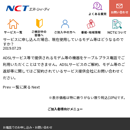
お問い合わせ
サービスに申し込んだ場合、現在使用しているモデム等はどうなるので
すか？
2019.07.29
ADSLサービス等で提供されるモデム等の機器をケーブルプラス電話でご
利用いただくことはできません。ADSLサービスのご解約、モデム等のご
返却等に関してはご契約されているサービス提供会社にお問い合わせく
ださい。
Prev
一覧に戻る
Next
※表示価格は特に断りがない限り税込(10%)です。
ご加入者様向けメニュー
お電話でのお申し込み・お問い合わせ