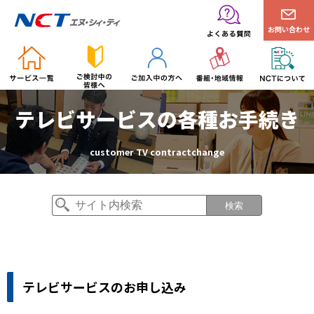
お問い合わせ
テレビサービスの各種お手続き
customer TV contractchange
検索
テレビサービスのお申し込み