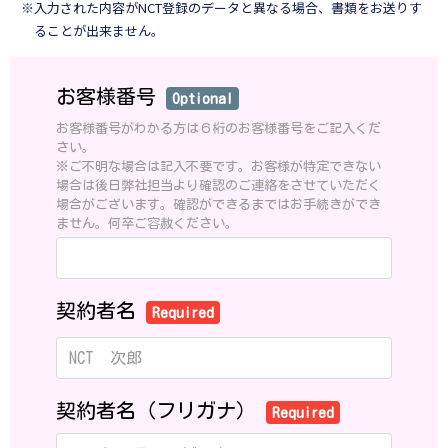
※入力された内容がNCT登録のデータと異なる場合、書類をお送りす
ることが出来ません。