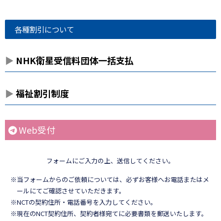
各種割引について
NHK衛星受信料団体一括支払
福祉割引制度
Web受付
フォームにご入力の上、送信してください。
※当フォームからのご依頼については、必ずお客様へお電話またはメ
ールにてご確認させていただきます。
※NCTの契約住所・電話番号を入力してください。
※現在のNCT契約住所、契約者様宛てに必要書類を郵送いたします。