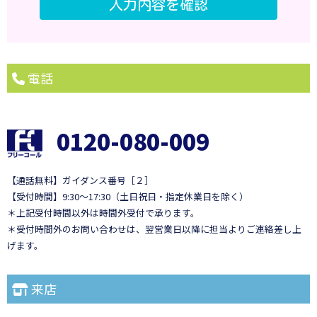
電話
0120-080-009
【通話無料】ガイダンス番号［２］
【受付時間】9:30～17:30（土日祝日・指定休業日を除く）
＊上記受付時間以外は時間外受付で承ります。
＊受付時間外のお問い合わせは、翌営業日以降に担当よりご連絡差し上
げます。
来店