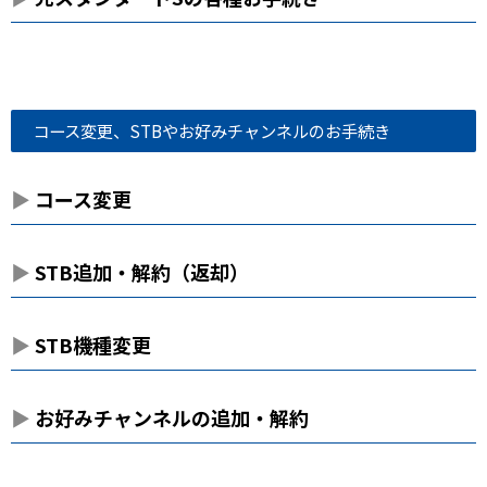
コース変更、STBやお好みチャンネルのお手続き
コース変更
STB追加・解約（返却）
STB機種変更
お好みチャンネルの追加・解約