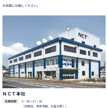
お気軽にお越しください。
ＮＣＴ本社
営業時間
9：30～17：30
（日祝日、年末年始、お盆を除く）