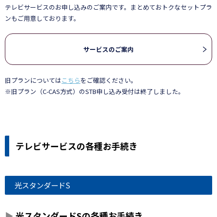
テレビサービスのお申し込みのご案内です。まとめておトクなセットプラ
ンもご用意しております。
サービスのご案内
旧プランについては
こちら
をご確認ください。
※旧プラン（C-CAS方式）のSTB申し込み受付は終了しました。
テレビサービスの各種お手続き
光スタンダードS
光スタンダードSの各種お手続き