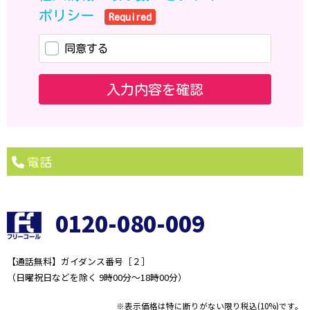
電話
0120-080-009
【通話無料】ガイダンス番号［２］
（日曜祝日などを除く 9時00分～18時00分）
※表示価格は特に断りがない限り税込(10%)です。