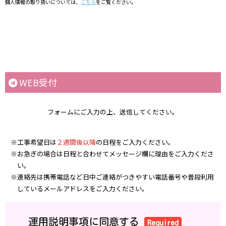
個人情報の取り扱いについては、
こちら
をご覧ください。
WEB受付
フォームにご入力の上、送信してください。
※工事希望日は
２週間後以降
の日程をご入力ください。
※お急ぎの場合は日程と合わせてメッセージ欄に理由をご入力くださ
い。
※連絡先は携帯電話など日中ご連絡がつきやすい電話番号や普段利用
しているメールアドレスをご入力ください。