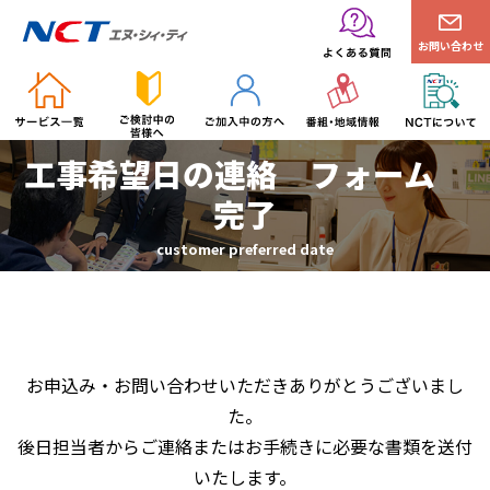
お問い合わせ
工事希望日の連絡 フォーム
完了
customer preferred date
お申込み・お問い合わせいただきありがとうございまし
た。
後日担当者からご連絡またはお手続きに必要な書類を送付
いたします。