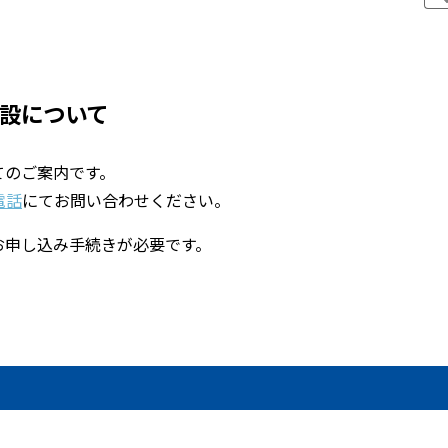
設について
てのご案内です。
電話
にてお問い合わせください。
お申し込み手続きが必要です。