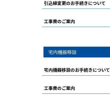
引込線変更のお手続きについて
工事費のご案内
宅内機器移設
宅内機器移設のお手続きについて
工事費のご案内