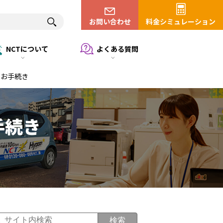
お問い合わせ
料金シミュレーション
NCTについて
よくある質問
のお手続き
手続き
検索