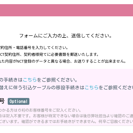
フォームにご入力の上、送信してください。
の契約住所・電話番号を入力してください。
NCT契約住所、契約者様宛てに必要書類を郵送いたします。
れた内容がNCT登録のデータと異なる場合、お送りすることが出来ません。