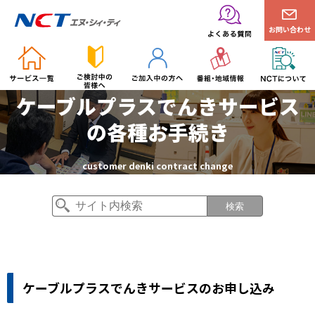
お問い合わせ
ケーブルプラスでんきサービス
の各種お手続き
customer denki contract change
検索
ケーブルプラスでんきサービスのお申し込み