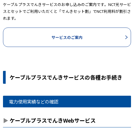
ケーブルプラスでんきサービスのお申し込みのご案内です。NCT光サービ
スとセットでご利用いただくと「でんきセット割」でNCT利用料が割引さ
れます。
サービスのご案内
ケーブルプラスでんきサービスの各種お手続き
電力使用実績などの確認
ケーブルプラスでんきWebサービス