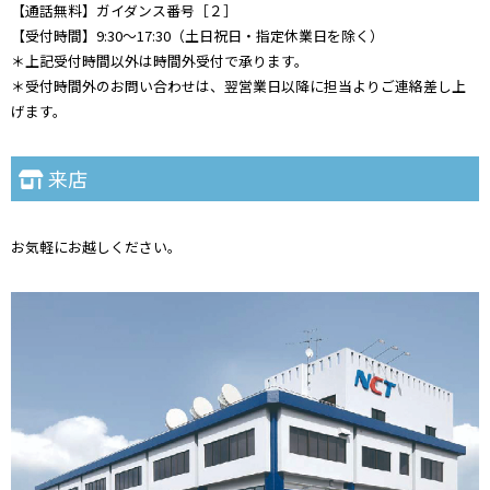
【通話無料】ガイダンス番号［２］
【受付時間】9:30～17:30（土日祝日・指定休業日を除く）
＊上記受付時間以外は時間外受付で承ります。
＊受付時間外のお問い合わせは、翌営業日以降に担当よりご連絡差し上
げます。
来店
お気軽にお越しください。