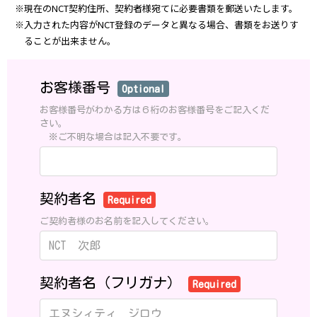
※現在のNCT契約住所、契約者様宛てに必要書類を郵送いたします。
※入力された内容がNCT登録のデータと異なる場合、書類をお送りす
ることが出来ません。