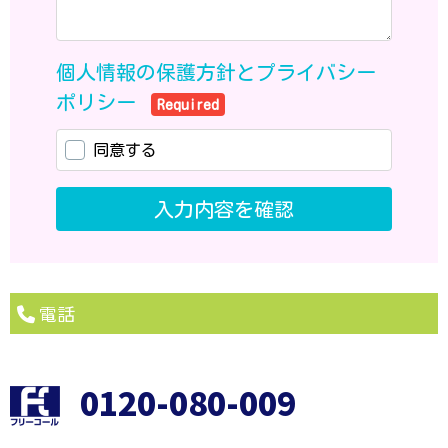
電話
0120-080-009