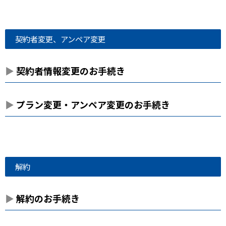
契約者変更、アンペア変更
契約者情報変更のお手続き
プラン変更・アンペア変更のお手続き
解約
解約のお手続き