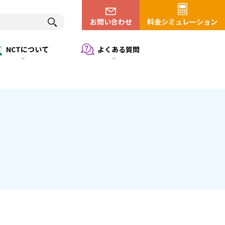
お問い合わせ
料金シミュレーション
NCTについて
よくある質問