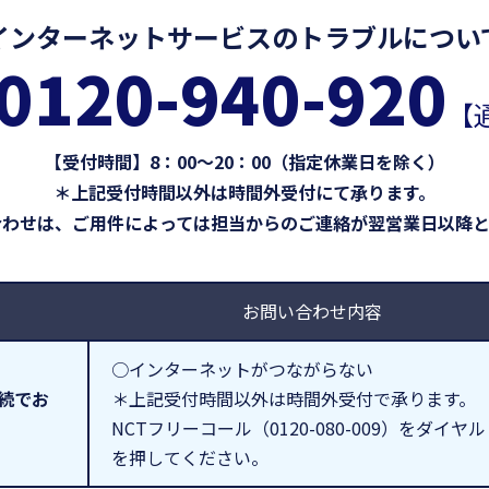
インターネットサービスのトラブルについ
0120-940-920
【
【受付時間】8：00～20：00（指定休業日を除く）
＊上記受付時間以外は時間外受付にて承ります。
合わせは、ご用件によっては担当からのご連絡が翌営業日以降と
お問い合わせ内容
○インターネットがつながらない
続でお
＊上記受付時間以外は時間外受付で承ります。
NCTフリーコール（0120-080-009）をダ
を押してください。