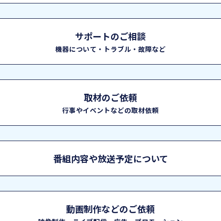
サポートのご相談
機器について・トラブル・故障など
取材のご依頼
行事やイベントなどの取材依頼
番組内容や放送予定について
動画制作などのご依頼