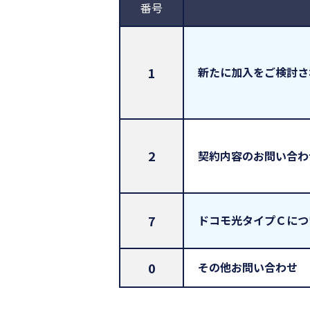
番号
1
新たに加入をご検討さ
2
契約内容のお問い合わ
7
ドコモ光タイプＣにつ
0
その他お問い合わせ