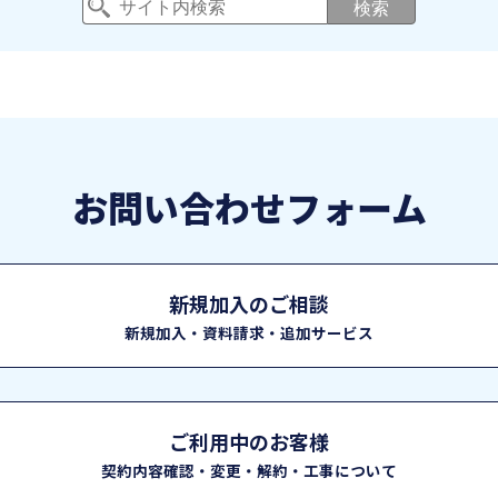
検索
お問い合わせフォーム
新規加入のご相談
新規加入・資料請求・追加サービス
ご利用中のお客様
契約内容確認・変更・解約・工事について