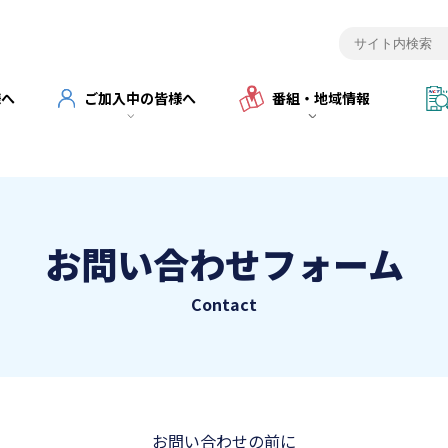
様へ
ご加入中の皆様へ
番組・地域情報
お問い合わせフォーム
Contact
お問い合わせの前に