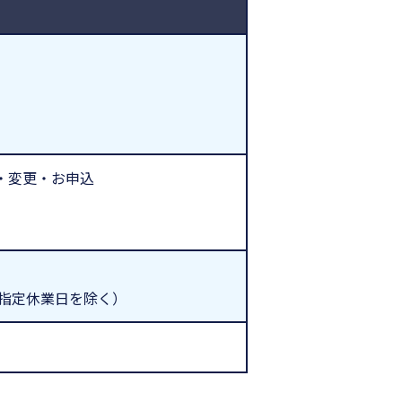
・変更・お申込
日・指定休業日を除く）