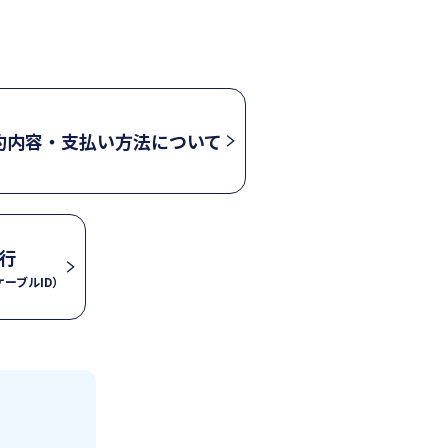
約内容・支払い方法について
行
ーブルID）