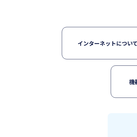
インターネットについ
機