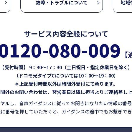
故障・トラブルについて
地域
サービス内容全般について
0120-080-009
【
【受付時間】 9：30～17：30（土日祝日・指定休業日を除く
（ドコモ光タイプCについては10：00～19：00）
＊上記受付時間以外は時間外受付にて承ります。
時間外のお問い合わせは、翌営業日以降に担当よりご連絡差し上
イヤルし、音声ガイダンスに従ってお聞きになりたい情報の番号
後に番号を押していただくと、ガイダンスの途中でもお繋ぎでき