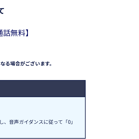
て
通話無料】
なる場合がございます。
イヤルし、音声ガイダンスに従って「0」