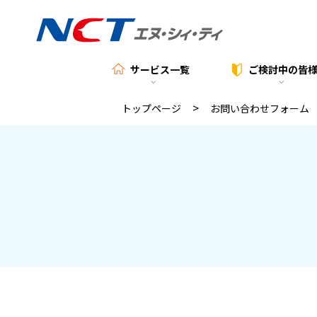
サービス一覧
ご検討中の
皆
>
トップページ
お問い合わせフォーム