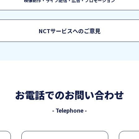
映像制作・ライブ配信・広告・プロモーション
NCTサービスへのご意見
お電話でのお問い合わせ
- Telephone -