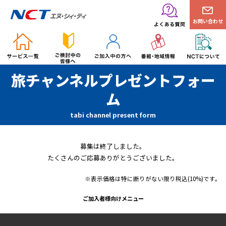
お問い合わせ
旅チャンネルプレゼントフォー
ム
tabi channel present form
募集は終了しました。
たくさんのご応募ありがとうございました。
※表示価格は特に断りがない限り税込(10%)です。
ご加入者様向けメニュー