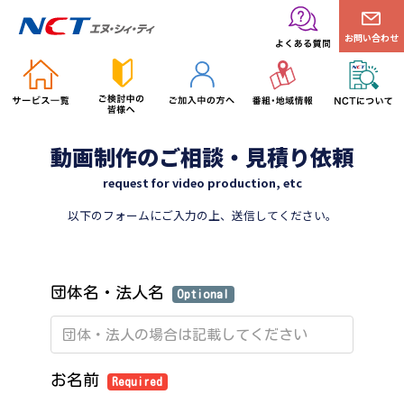
お問い合わせ
動画制作のご相談・見積り依頼
request for video production, etc
以下のフォームにご入力の上、送信してください。