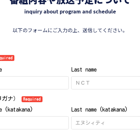
inquiry about program and schedule
以下のフォームにご入力の上、送信してください。