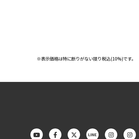
※表示価格は特に断りがない限り税込(10%)です。
LINE