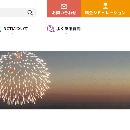
お問い合わせ
料金シミュレーション
NCTについて
よくある質問