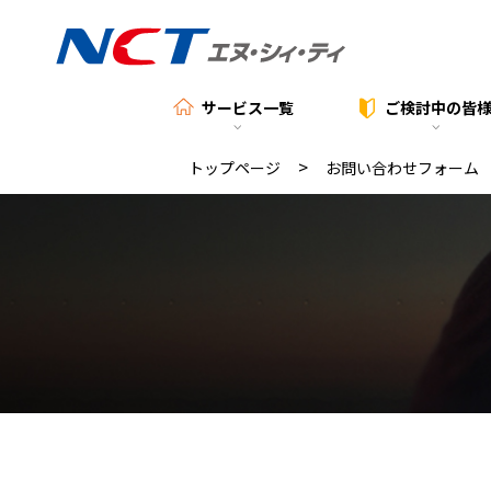
サービス一覧
ご検討中の
皆
>
トップページ
お問い合わせフォーム