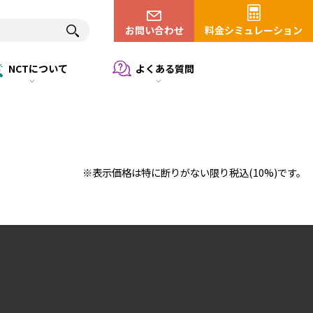
お問い合わせ
料金シミュレーション
NCTについて
よくある質問
※表示価格は特に断りがない限り税込(10%)です。