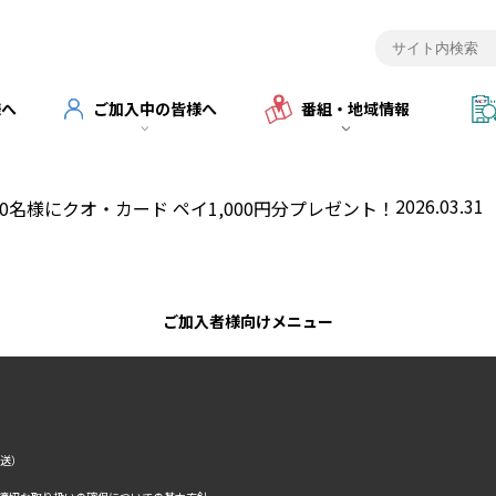
様へ
ご加入中の皆様へ
番組・地域情報
2026.03.31
0名様にクオ・カード ペイ1,000円分プレゼント！
ご加入者様向けメニュー
転送）