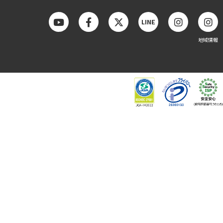
LINE
地域情報