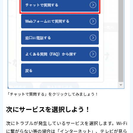
「チャットで質問する」をクリックしてみましょう！
次にサービスを選択しよう！
次にトラブルが発生しているサービスを選択します。Wi-Fi
に繋がらない等の場合は「インターネット」、テレビが見ら