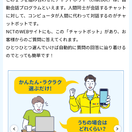
動会話プログラムといえます。人間同士が会話するチャット
に対して、コンピュータが人間に代わって対話するのがチャ
ットボットです。
NCTのWEBサイトにも、この「チャットボット」があり、お
客様からのご質問に答えてくれます。
ひとつひとつ選んでいけば自動的に質問の回答に辿り着ける
のでとっても簡単です！