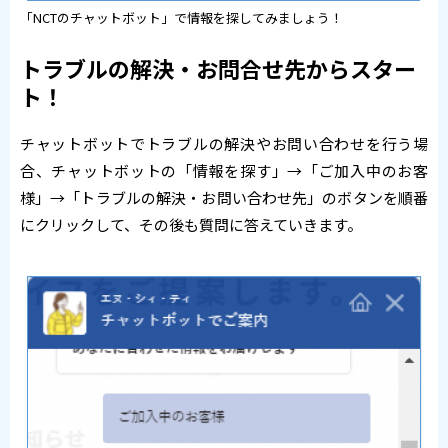
「NCTのチャットボット」で情報を探してみましょう！
トラブルの解決・お問合せ先からスター
ト！
チャットボットでトラブルの解決やお問い合わせを行う場
合、チャットボットの「情報を探す」→「ご加入中のお客
様」→「トラブルの解決・お問い合わせ先」のボタンを順番
にクリックして、その後も質問に答えていきます。