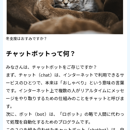
冬支度はおすみですか？
チャットボットって何？
みなさんは、チャットボットをご存じですか？
まず、チャット（chat）は、インターネットで利用できるサ
ービスのひとつで、本来は「おしゃべり」という意味の言葉
です。インターネット上で複数の人がリアルタイムにメッセ
ージをやり取りするための仕組みのことをチャットと呼びま
す。
次に、ボット（bot）は、「ロボット」の略で人間に代わっ
て処理を自動化するためのプログラムです。
この２つを組み合わせたチャットボット（chatbot）は、自