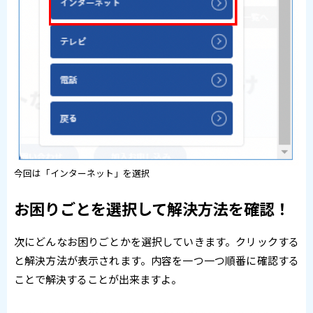
今回は「インターネット」を選択
お困りごとを選択して解決方法を確認！
次にどんなお困りごとかを選択していきます。クリックする
と解決方法が表示されます。内容を一つ一つ順番に確認する
ことで解決することが出来ますよ。