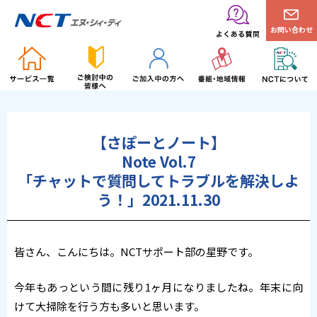
お問い合わせ
【さぽーとノート】
Note Vol.7
「チャットで質問してトラブルを解決しよ
う！」2021.11.30
皆さん、こんにちは。NCTサポート部の星野です。
今年もあっという間に残り1ヶ月になりましたね。年末に向
けて大掃除を行う方も多いと思います。