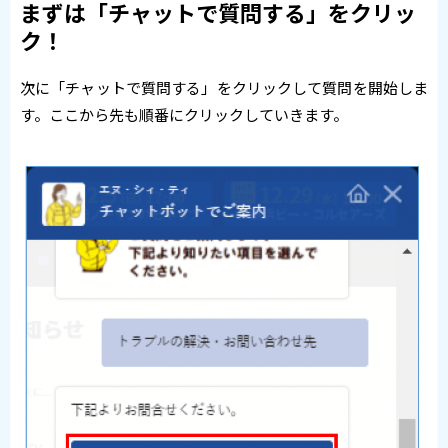
まずは「チャットで質問する」をクリッ
ク！
次に「チャットで質問する」をクリックして質問を開始しま
す。ここから先も順番にクリックしていきます。