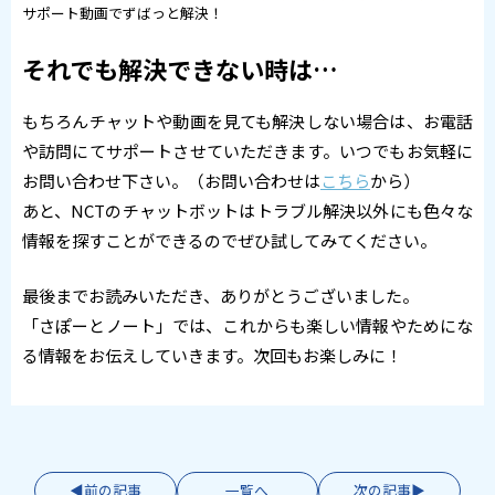
サポート動画でずばっと解決！
それでも解決できない時は…
もちろんチャットや動画を見ても解決しない場合は、お電話
や訪問にてサポートさせていただきます。いつでもお気軽に
お問い合わせ下さい。（お問い合わせは
こちら
から）
あと、NCTのチャットボットはトラブル解決以外にも色々な
情報を探すことができるのでぜひ試してみてください。
最後までお読みいただき、ありがとうございました。
「さぽーとノート」では、これからも楽しい情報やためにな
る情報をお伝えしていきます。次回もお楽しみに！
前の記事
一覧へ
次の記事