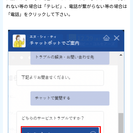
れない等の場合は「テレビ」、電話が繋がらない等の場合は
「電話」をクリックして下さい。