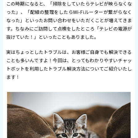
この時期になると、「掃除をしていたらテレビが映らなくな
った」、「配線の整理をしたらWi-Fiルーターが繋がらなく
なった」といったお問い合わせをいただくことが増えてきま
す。ちなみにご訪問して点検をしたところ「テレビの電源が
抜けていた！」といったこともありました。
実はちょっとしたトラブルは、お客様ご自身でも解決できる
ことも多いんですよ！今回は、とってもわかりやすいチャッ
トボットを利用したトラブル解決方法についてご紹介いたし
ます！