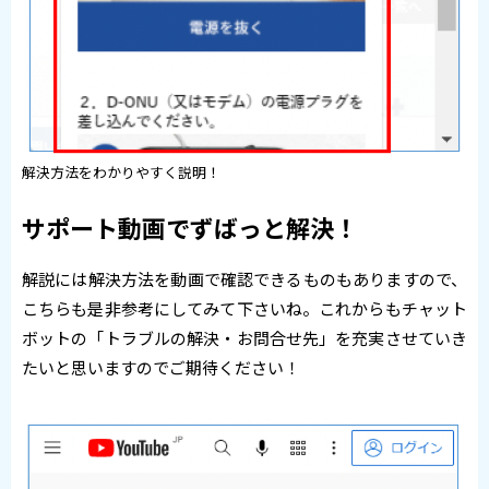
解決方法をわかりやすく説明！
サポート動画でずばっと解決！
解説には解決方法を動画で確認できるものもありますので、
こちらも是非参考にしてみて下さいね。これからもチャット
ボットの「トラブルの解決・お問合せ先」を充実させていき
たいと思いますのでご期待ください！