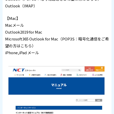
Outlook（IMAP）
【Mac】
Macメール
Outlook2019 for Mac
Microsoft365 Outlook for Mac（POP3S：暗号化通信をご希
望の方はこちら）
iPhone,iPad メール