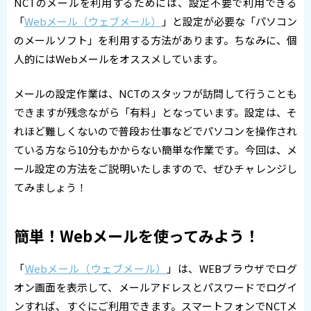
NCTのメールを利用するためには、設定不要で利用できる
「
Webメール（ウェブメール）
」と設定が必要な「パソコン
のメールソフト」を利用する方法があります。ちなみに、個
人的にはWebメールをオススメしています。
メールの設定作業は、NCTのスタッフが訪問して行うことも
できますが残念ながら「有料」となっています。設定は、そ
れほど難しくないので普段お仕事などでパソコンを操作され
ている方なら10分もかからない簡単な作業です。今回は、メ
ール設定の方法をご説明いたしますので、ぜひチャレンジし
てみましょう！
簡単！Webメールを使ってみよう！
「
Webメール（ウェブメール）
」は、WEBブラウザでログ
オン画面を表示して、メールアドレスとパスワードでログイ
ンすれば、すぐにご利用できます。スマートフォンでNCTメ