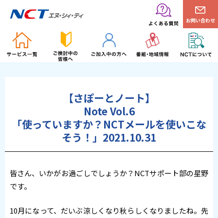
お問い合わせ
【さぽーとノート】
Note Vol.6
「使っていますか？NCTメールを使いこな
そう！」2021.10.31
皆さん、いかがお過ごしでしょうか？NCTサポート部の星野
です。
10月になって、だいぶ涼しくなり秋らしくなりましたね。先