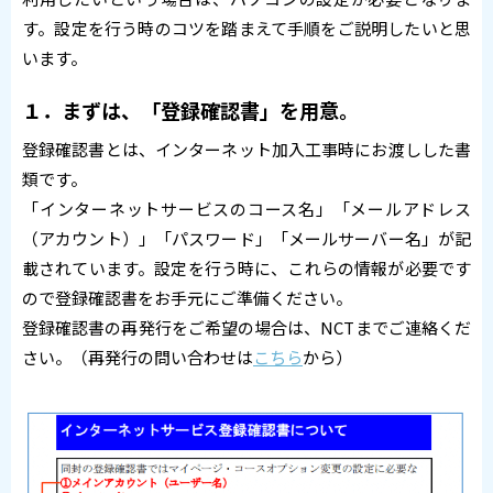
す。設定を行う時のコツを踏まえて手順をご説明したいと思
います。
１．まずは、「登録確認書」を用意。
登録確認書とは、インターネット加入工事時にお渡しした書
類です。
「インターネットサービスのコース名」「メールアドレス
（アカウント）」「パスワード」「メールサーバー名」が記
載されています。設定を行う時に、これらの情報が必要です
ので登録確認書をお手元にご準備ください。
登録確認書の再発行をご希望の場合は、NCTまでご連絡くだ
さい。（再発行の問い合わせは
こちら
から）