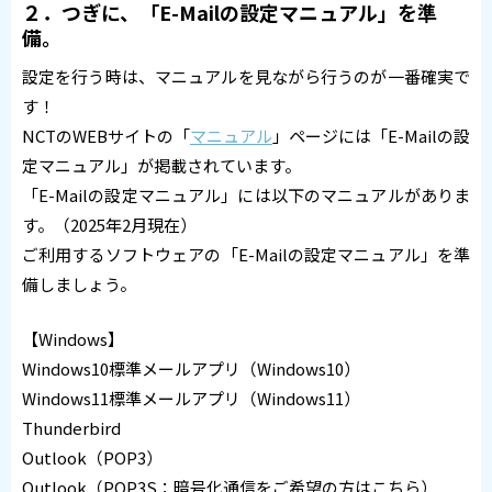
２．つぎに、「E-Mailの設定マニュアル」を準
備。
設定を行う時は、マニュアルを見ながら行うのが一番確実で
す！
NCTのWEBサイトの「
マニュアル
」ページには「E-Mailの設
定マニュアル」が掲載されています。
「E-Mailの設定マニュアル」には以下のマニュアルがありま
す。（2025年2月現在）
ご利用するソフトウェアの「E-Mailの設定マニュアル」を準
備しましょう。
【Windows】
Windows10標準メールアプリ（Windows10）
Windows11標準メールアプリ（Windows11）
Thunderbird
Outlook（POP3）
Outlook（POP3S：暗号化通信をご希望の方はこちら）