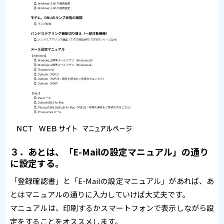
３．あとは、「E-Mailの設定マニュアル」の通り
に設定する。
「登録確認書」と「E-Mailの設定マニュアル」があれば、あ
とはマニュアルの通りに入力していけば大丈夫です。
マニュアルは、印刷するかスマートフォンで表示しながら設
定をすることをオススメします。