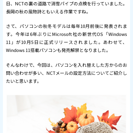
日、NCTの裏の道路で消雪パイプの点検を行っていました。
長岡の秋の風物詩ともいえる作業ですね。
さて、パソコンの秋冬モデルは毎年10月前後に発表されま
す。今年は6年ぶりにMicrosoft社の新世代OS「Windows
11」が10月5日に正式リリースされました。あわせて、
Windows 11搭載パソコンも発売解禁となりました。
そんなわけで、今回は、パソコンを入れ替えした方からのお
問い合わせが多い、NCTメールの設定方法についてご紹介し
たいと思います。