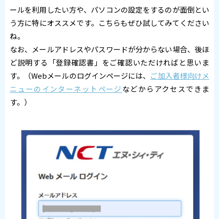
ールを利用したい方や、パソコンの設定をするのが面倒とい
う方に特にオススメです。こちらもぜひ試してみてください
ね。
なお、メールアドレスやパスワードが分からない場合、後ほ
ど説明する「登録確認書」をご確認いただければと思いま
す。（Webメールのログインページには、
ご加入者様向けメ
ニューのインターネットページ
などからアクセスできま
す。）