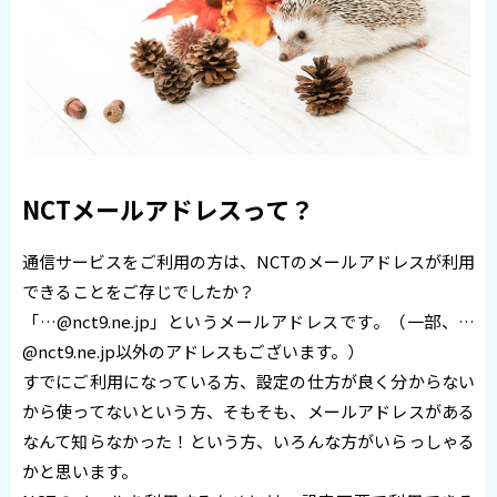
NCTメールアドレスって？
通信サービスをご利用の方は、NCTのメールアドレスが利用
できることをご存じでしたか？
「…@nct9.ne.jp」というメールアドレスです。（一部、…
@nct9.ne.jp以外のアドレスもございます。）
すでにご利用になっている方、設定の仕方が良く分からない
から使ってないという方、そもそも、メールアドレスがある
なんて知らなかった！という方、いろんな方がいらっしゃる
かと思います。