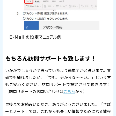
もちろん訪問サポートも致します！
いかがでしょうか？思っていたより簡単？かと思います。冒
頭でも触れましたが、「でも、分からな～～い。」という方
もご安心ください。訪問サポートで設定させて頂きます！
（訪問サポートのお問い合わせは
こちら
から）
最後までお読みいただき、ありがとうございました。「さぽ
ーとノート」では、これからも楽しい情報やためになる情報