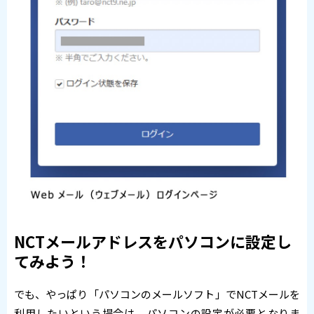
NCTメールアドレスをパソコンに設定し
てみよう！
でも、やっぱり「パソコンのメールソフト」でNCTメールを
利用したいという場合は、パソコンの設定が必要となりま