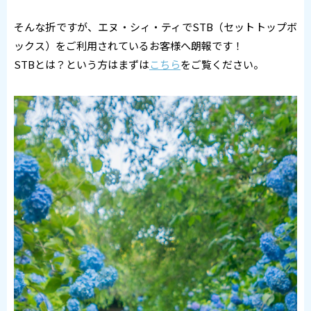
そんな折ですが、エヌ・シィ・ティでSTB（セットトップボ
ックス）をご利用されているお客様へ朗報です！
STBとは？という方はまずは
こちら
をご覧ください。