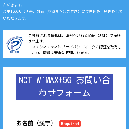
ただきます。
お申し込みは別途、対面（訪問またはご来店）にて申込み手続きをして
いただきます。
ご登録される情報は、暗号化された通信（SSL）で保護
されます。
エヌ・シィ・ティはプライバシーマークの認証を取得し
ており、情報は安全に管理されます。