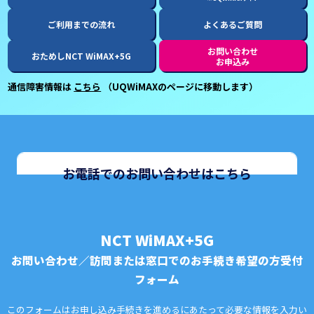
ご利用までの流れ
よくあるご質問
お問い合わせ
おためしNCT WiMAX+5G
お申込み
通信障害情報は
こちら
（UQWiMAXのページに移動します）
お電話でのお問い合わせはこちら
NCT WiMAX+5G
お問い合わせ／訪問または窓口でのお手続き希望の方受付
フォーム
このフォームはお申し込み手続きを進めるにあたって
必要な情報を入力い