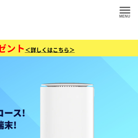
MENU
レゼント
＜詳しくはこちら＞