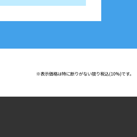
※表示価格は特に断りがない限り税込(10%)です。