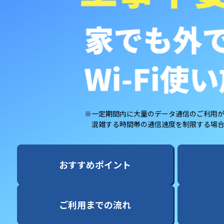
※一定期間内に大量のデータ通信のご利用
混雑する時間帯の通信速度を制限する場
おすすめポイント
ご利用までの流れ