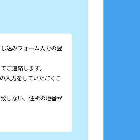
申し込みフォーム入力の翌
にてご連絡します。
の入力をしていただくこ
一致しない、住所の地番が