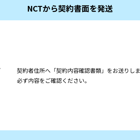
NCTから契約書面を発送
契約者住所へ「契約内容確認書類」をお送りし
必ず内容をご確認ください。