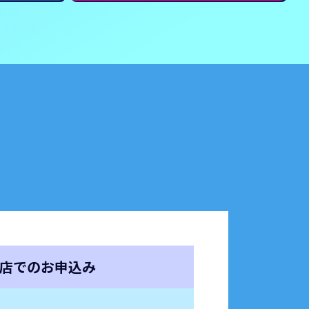
店でのお申込み