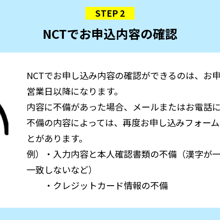
STEP 2
NCTでお申込内容の確認
NCTでお申し込み内容の確認ができるのは、お
営業日以降になります。
内容に不備があった場合、メールまたはお電話
不備の内容によっては、再度お申し込みフォーム
とがあります。
例）・入力内容と本人確認書類の不備（漢字が
一致しないなど）
・クレジットカード情報の不備