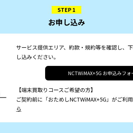
STEP 1
お申し込み
サービス提供エリア、約款・規約等を確認し、下
し込みください。
NCTWiMAX+5G お申込みフ
【端末買取りコースご希望の方】
ご契約前に「おためしNCTWiMAX+5G」がご
ら