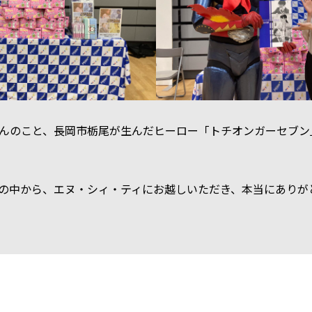
んのこと、長岡市栃尾が生んだヒーロー「トチオンガーセブン
の中から、エヌ・シィ・ティにお越しいただき、本当にありが