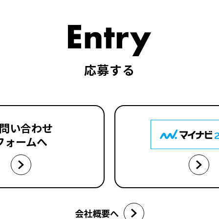
応募する
問い合わせ
フォームへ
会社概要へ