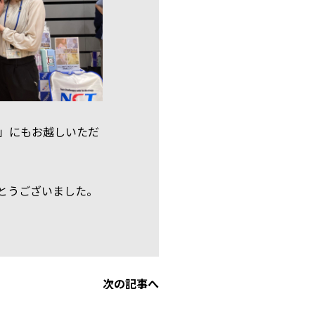
」にもお越しいただ
とうございました。
次の記事へ