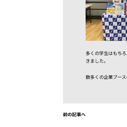
多くの学生はもちろ
きました。
数多くの企業ブース
前の記事へ