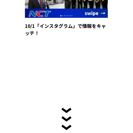
10/1「インスタグラム」で情報をキャ
ッチ！