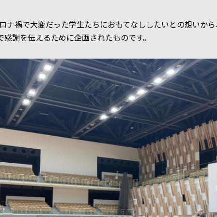
ロナ禍で大変だった学生たちにおもてなししたいとの想いから
岡で感謝を伝えるために企画されたものです。