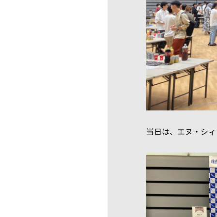
当日は、エヌ・シィ