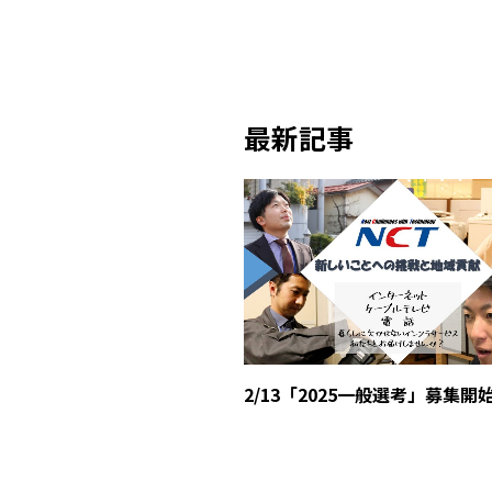
最新記事
2/13「2025一般選考」募集開