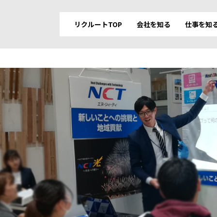
リクルートTOP
会社を知る
仕事を知