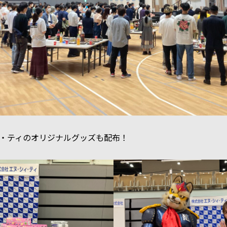
・ティのオリジナルグッズも配布！