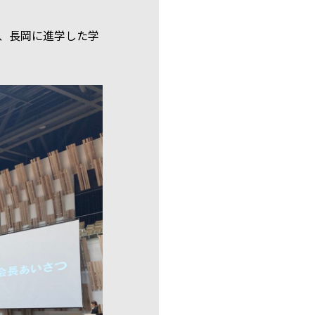
、長岡に進学した学