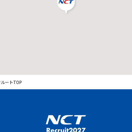
ルートTOP