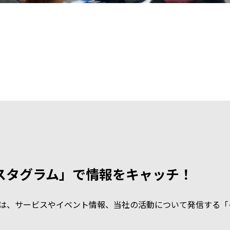
ンスタグラム」で情報をキャッチ！
は、サービスやイベント情報、当社の活動について発信する「