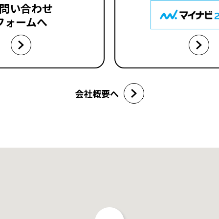
問い合わせ
フォームへ
会社概要へ