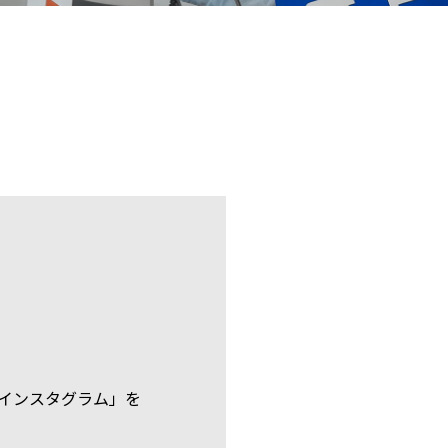
インスタグラム」を