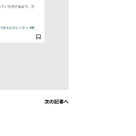
次の記事へ