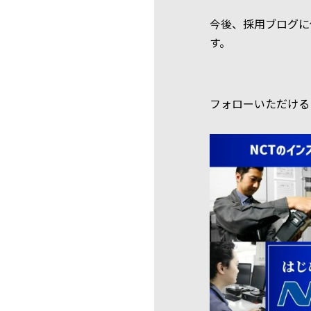
今後、採用ブログに
す。
フォローいただける