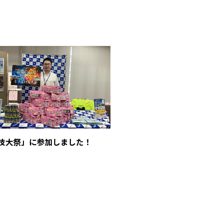
6「技大祭」に参加しました！