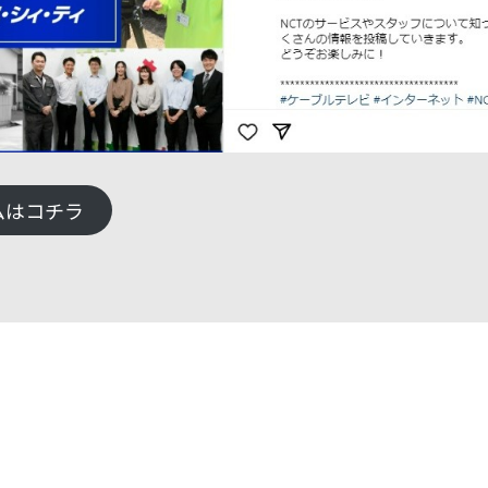
ムはコチラ