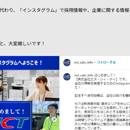
代わり、「インスタグラム」で採用情報や、企業に関する情報
と、大変嬉しいです！