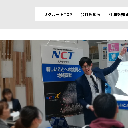
リクルートTOP
会社を知る
仕事を知