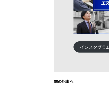
インスタグラ
前の記事へ