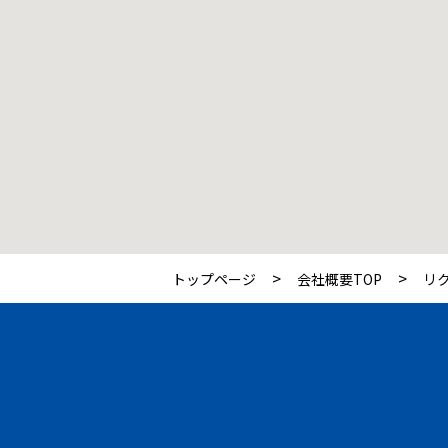
>
>
トップページ
会社概要TOP
リク