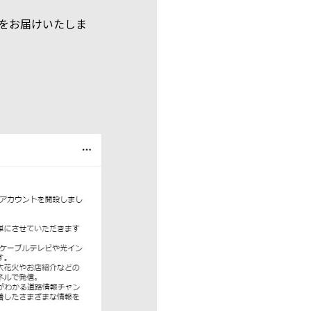
をお届けいたしま