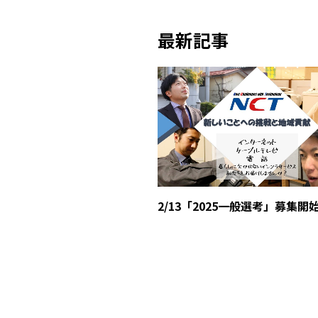
最新記事
2/13「2025一般選考」募集開