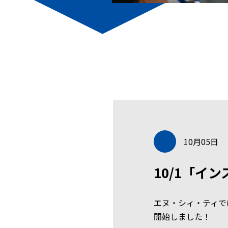
10月05日
10/1「イ
エヌ・シィ・ティで
開始しました！