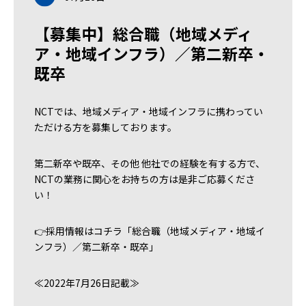
【募集中】総合職（地域メディ
ア・地域インフラ）／第二新卒・
既卒
NCTでは、地域メディア・地域インフラに携わってい
ただける方を募集しております。
第二新卒や既卒、その他 他社での経験を有する方で、
NCTの業務に関心をお持ちの方は是非ご応募くださ
い！
👉採用情報はコチラ
「総合職（地域メディア・地域イ
ンフラ）／第二新卒・既卒」
≪2022年7月26日記載≫