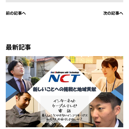
前の記事へ
次の記事へ
最新記事