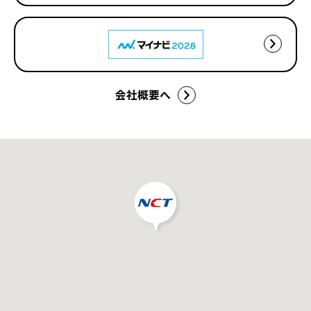
会社概要へ