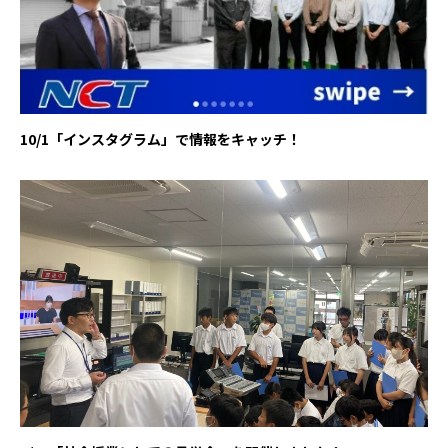
10/1「インスタグラム」で情報をキャッチ！