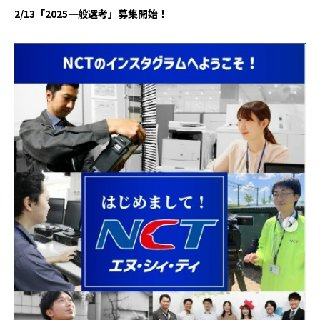
2/13「2025一般選考」募集開始！