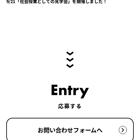
9/21「社会授業としての見学会」を開催しました！
応募する
お問い合わせ
フォームへ