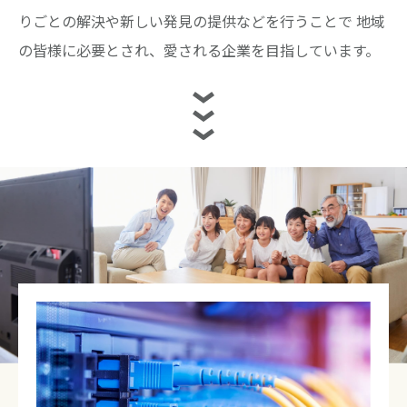
りごとの解決や新しい発見の提供などを行うことで
地域
の皆様に必要とされ、愛される企業を目指しています。