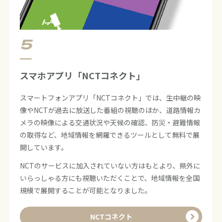
スマホアプリ「​NCTコネクト」
スマートフォンアプリ「NCTコネクト」では、生中継の映
像やNCTが過去に放送した番組の視聴のほか、道路情報カ
メラの映像による交通状況や天候の確認、防災・避難情報
の取得など、地域情報を網羅できるツールとして無料で展
開しています。
NCTのサービスに加入されていない方はもとより、県外に
いらっしゃる方にも視聴いただくことで、地域情報を全国
規模で展開することが可能となりました。
NCTコネクト