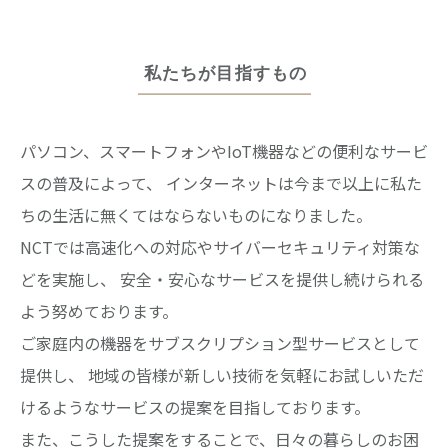
パソコン、スマートフォンやIoT機器などの便利なサービ
スの普及によって、
インターネットは今まで以上に私た
ちの生活に無くてはならないものになりました。
NCTでは高速化への対応やサイバーセキュリティ対策な
どを実施し、
安全・安心なサービスを提供し続けられる
よう努めております。
ご家庭内の機器をサブスクリプション型サービスとして
提供し、
地域の皆様が新しい技術を気軽にお試しいただ
けるようなサービスの提案を目指しております。
また、こうした提案をすることで、日々の暮らしのお困