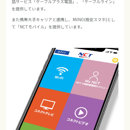
話サービス「ケーブルプラス電話」、「ケーブルライン」
を提供しています。
また携帯大手キャリアと連携し、MVNO(格安スマホ)とし
て「NCTモバイル」を提供しています。