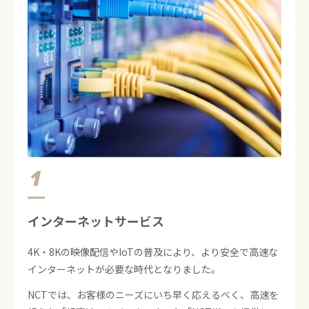
インターネットサービス
4K・8Kの映像配信やIoTの普及により、より安全で高速な
インターネットが必要な時代となりました。
NCTでは、お客様のニーズにいち早く応えるべく、高速を