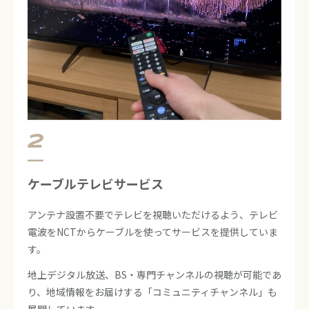
ケーブルテレビサービス
アンテナ設置不要でテレビを視聴いただけるよう、テレビ
電波をNCTからケーブルを使ってサービスを提供していま
す。
地上デジタル放送、BS・専門チャンネルの視聴が可能であ
り、地域情報をお届けする「コミュニティチャンネル」も
展開しています。