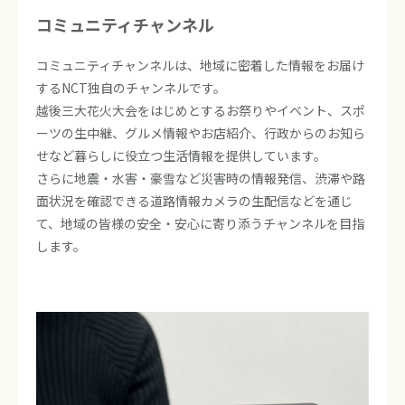
コミュニティチャンネル
コミュニティチャンネルは、地域に密着した情報をお届け
するNCT独自のチャンネルです。
越後三大花火大会をはじめとするお祭りやイベント、スポ
ーツの生中継、グルメ情報やお店紹介、行政からのお知ら
せなど暮らしに役立つ生活情報を提供しています。
さらに地震・水害・豪雪など災害時の情報発信、渋滞や路
面状況を確認できる道路情報カメラの生配信などを通じ
て、地域の皆様の安全・安心に寄り添うチャンネルを目指
します。