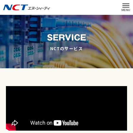
MENU
NCTのサービス