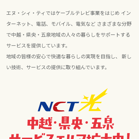
エヌ・シィ・ティではケーブルテレビ事業をはじめ
イン
ターネット、電話、モバイル、電気など
さまざまな分野
で中越・県央・五泉地域の人々の暮らしを
サポートする
サービスを提供しています。
地域の皆様の安心で快適な暮らしの実現を目指し、
新し
い技術、サービスの提供に取り組んでいます。