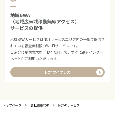
地域BWA
（地域広帯域移動無線アクセス）
サービスの提供
地域BWAサービスはNCTサービスエリア内の一部で提供さ
れている容量無制限のWi-Fiサービスです。
ご家庭に受信端末を「おくだけ」で、すぐに高速インター
ネットがご利用いただけます。
NCTワイヤレス
>
>
トップページ
会社概要TOP
NCTのサービス